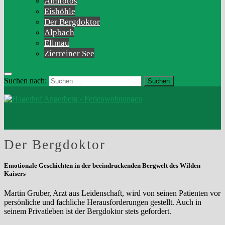
Almfotos
Eishöhle
Der Bergdoktor
Alpbach
Ellmau
Zierreiner See
Suchen nach:
Der Bergdoktor
Emotionale Geschichten in der beeindruckenden Bergwelt des Wilden
Kaisers
Martin Gruber, Arzt aus Leidenschaft, wird von seinen Patienten vor
persönliche und fachliche Herausforderungen gestellt. Auch in
seinem Privatleben ist der Bergdoktor stets gefordert.