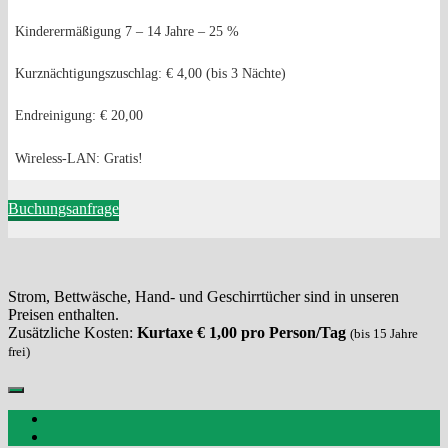
Kinderermäßigung 7 – 14 Jahre – 25 %
Kurznächtigungszuschlag: € 4,00 (bis 3 Nächte)
Endreinigung: € 20,00
Wireless-LAN: Gratis!
Buchungsanfrage
Strom, Bettwäsche, Hand- und Geschirrtücher sind in unseren
Preisen enthalten.
Zusätzliche Kosten:
Kurtaxe € 1,00 pro Person/Tag
(bis 15 Jahre
frei)