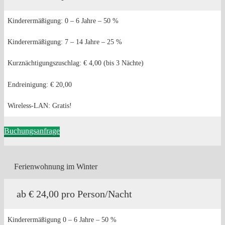
Kinderermäßigung: 0 – 6 Jahre – 50 %
Kinderermäßigung: 7 – 14 Jahre – 25 %
Kurznächtigungszuschlag: € 4,00 (bis 3 Nächte)
Endreinigung: € 20,00
Wireless-LAN: Gratis!
Buchungsanfrage
Ferienwohnung im Winter
ab € 24,00 pro Person/Nacht
Kinderermäßigung 0 – 6 Jahre – 50 %